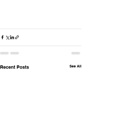
See All
Recent Posts