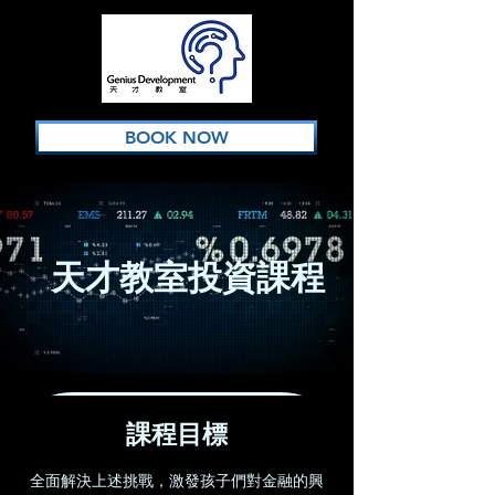
BOOK NOW
天才教室投資課程
課程目標
全面解決上述挑戰，激發孩子們對金融的興