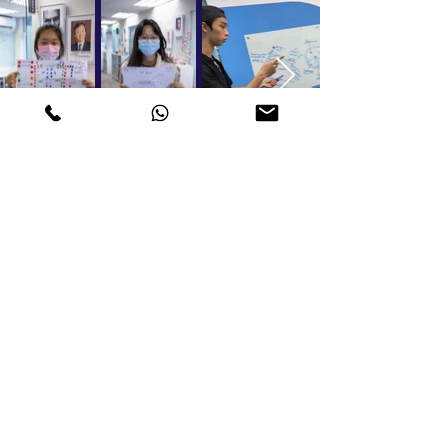
GENIUS NFT
即将来临