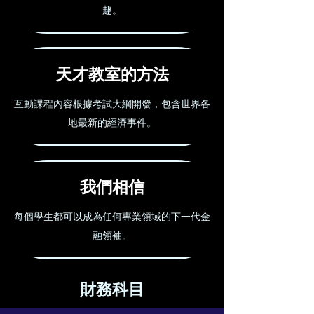
趣。
天才教室的方法
互動課程內容根據考試大綱開發，包含世界各
地最新的經濟事件。
我們相信
每個學生都可以成為任何專業領域的下一代金
融領袖。
財務科目