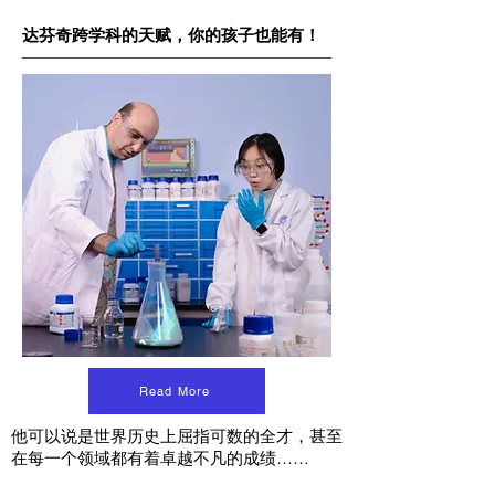
达芬奇跨学科的天赋，你的孩子也能有！
Read More
他可以说是世界历史上屈指可数的全才，甚至
在每一个领域都有着卓越不凡的成绩……