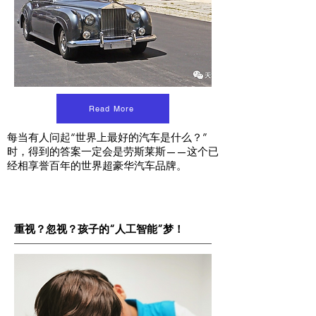
Read More
每当有人问起“世界上最好的汽车是什么？”
时，得到的答案一定会是劳斯莱斯——这个已
经相享誉百年的世界超豪华汽车品牌。
重视？忽视？孩子的“人工智能”梦！