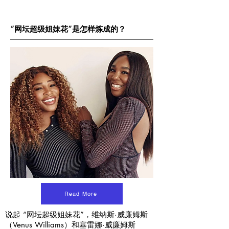
“网坛超级姐妹花”是怎样炼成的？
Read More
说起 “网坛超级姐妹花”，维纳斯·威廉姆斯
（Venus Williams）和塞雷娜·威廉姆斯