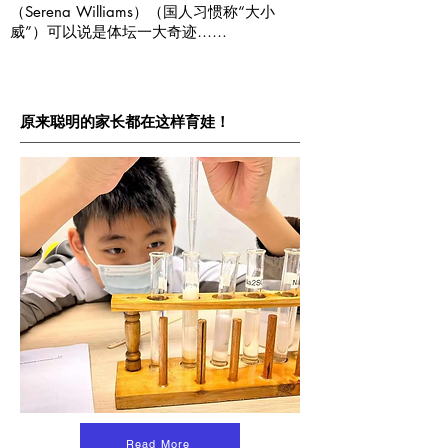
（Serena Williams）（国人习惯称“大小
威”）可以说是体坛一大奇迹……
原来聪明的家长都在这样育娃！
Read More