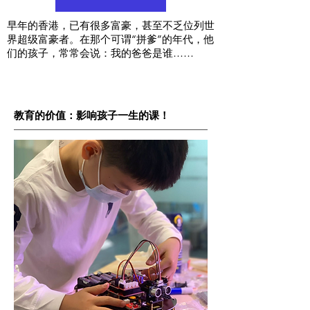
早年的香港，已有很多富豪，甚至不乏位列世
界超级富豪者。在那个可谓“拼爹”的年代，他
们的孩子，常常会说：我的爸爸是谁……
教育的价值：影响孩子一生的课！