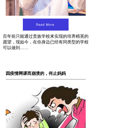
Read More
百年前只能通过贵族学校来实现的培养精英的
愿望，现如今，在你身边已经有同类型的学校
可以做到……
因疫情网课而崩溃的，何止妈妈