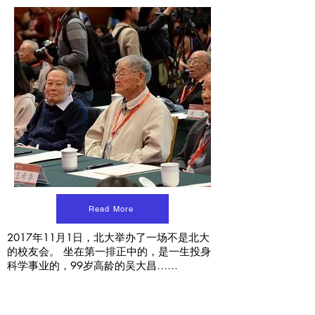
Read More
2017年11月1日，北大举办了一场不是北大
的校友会。 坐在第一排正中的，是一生投身
科学事业的，99岁高龄的吴大昌……