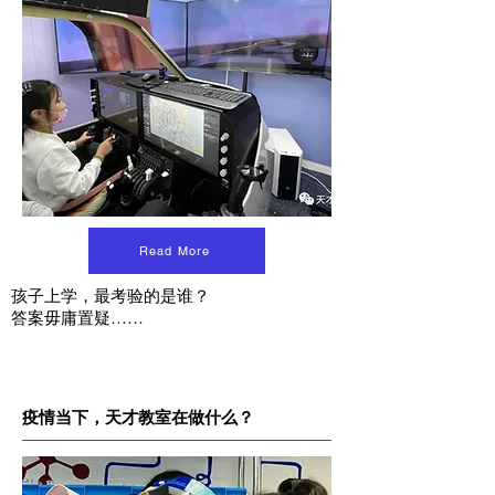
Read More
孩子上学，最考验的是谁？
答案毋庸置疑……
疫情当下，天才教室在做什么？