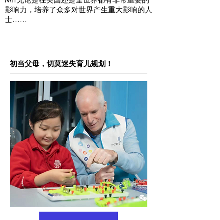
影响力，培养了众多对世界产生重大影响的人
士……
初当父母，切莫迷失育儿规划！