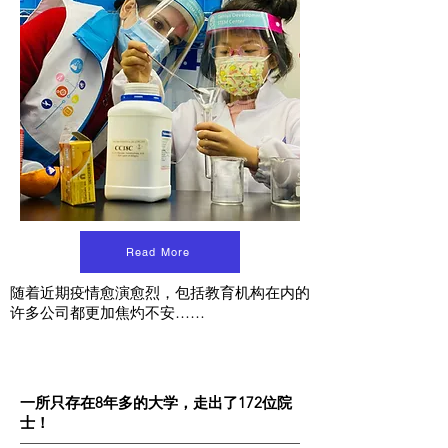
Read More
随着近期疫情愈演愈烈，包括教育机构在内的
许多公司都更加焦灼不安……
一所只存在8年多的大学，走出了172位院
士！