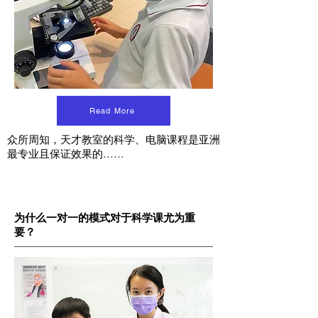
Read More
众所周知，天才教室的科学、电脑课程是亚洲
最专业且保证效果的……
为什么一对一的模式对于科学课尤为重
要？