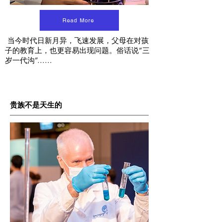
Read More
当今时代日新月异，飞速发展，父母在对孩
子的教育上，也更容易出现问题。俗话说“三
岁一代沟”……
贵族不是天生的