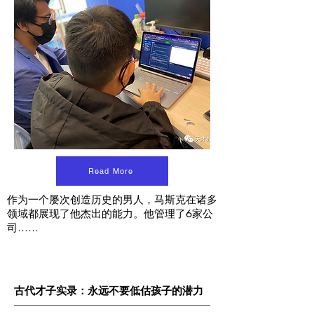
Read More
作为一个屡次创造历史的男人，马斯克在诸多
领域都展现了他杰出的能力。他管理了6家公
司……
古代才子实录：永远不要低估孩子的潜力