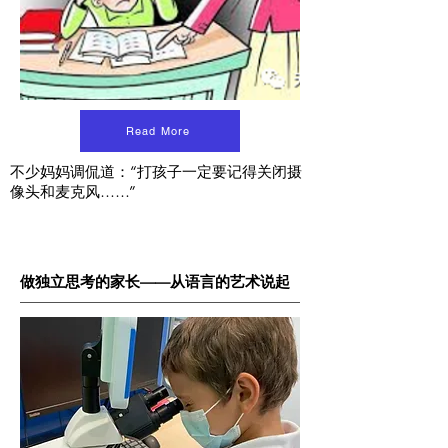
Read More
不少妈妈调侃道：“打孩子一定要记得关闭摄
像头和麦克风……”
做独立思考的家长——从语言的艺术说起