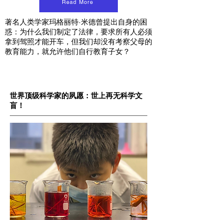
Read More
著名人类学家玛格丽特·米德曾提出自身的困
惑：为什么我们制定了法律，要求所有人必须
拿到驾照才能开车，但我们却没有考察父母的
教育能力，就允许他们自行教育子女？
世界顶级科学家的夙愿：世上再无科学文
盲！