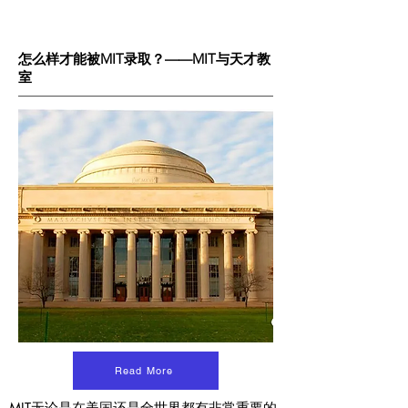
怎么样才能被MIT录取？——MIT与天才教
室
Read More
MIT无论是在美国还是全世界都有非常重要的