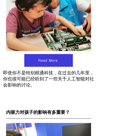
Read More
即使你不是特别精通科技，在过去的几年里，
你也很可能已经听到了一些关于人工智能对社
会影响的讨论。
内驱力对孩子的影响有多重要？