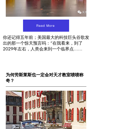
Read More
你还记得五年前；美国最大的科技巨头谷歌发
出的那一个惊天预言吗：“在我看来，到了
2029年左右，人类会来到一个临界点……
为何劳斯莱斯也一定会对天才教室啧啧称
奇？